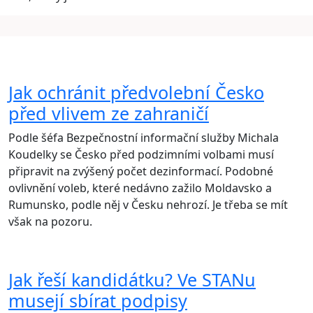
Jak ochránit předvolební Česko
před vlivem ze zahraničí
Podle šéfa Bezpečnostní informační služby Michala
Koudelky se Česko před podzimními volbami musí
připravit na zvýšený počet dezinformací. Podobné
ovlivnění voleb, které nedávno zažilo Moldavsko a
Rumunsko, podle něj v Česku nehrozí. Je třeba se mít
však na pozoru.
Jak řeší kandidátku? Ve STANu
musejí sbírat podpisy