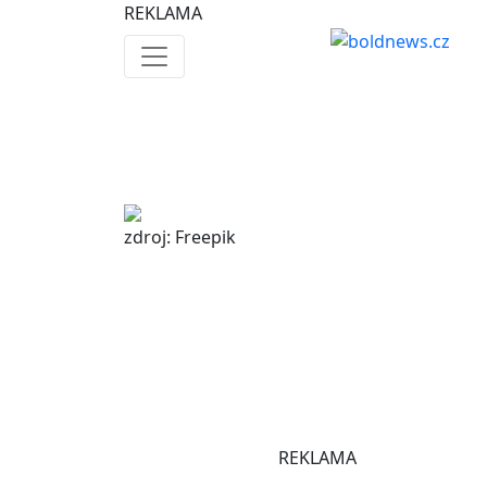
REKLAMA
zdroj: Freepik
REKLAMA