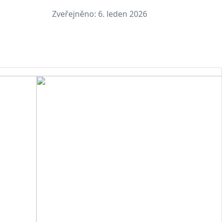
Zveřejněno:
6. leden 2026