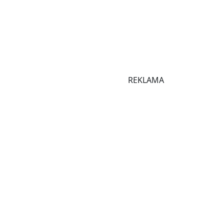
REKLAMA