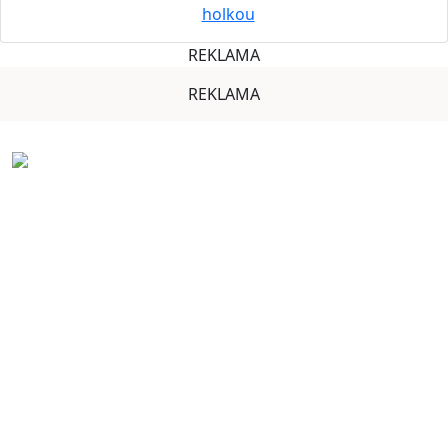
holkou
REKLAMA
REKLAMA