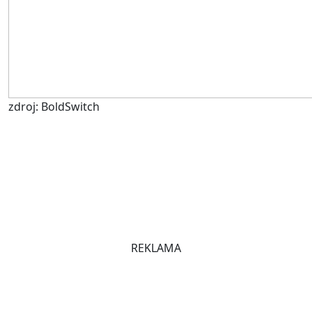
zdroj: BoldSwitch
REKLAMA