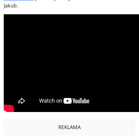
Jakub.
REKLAMA