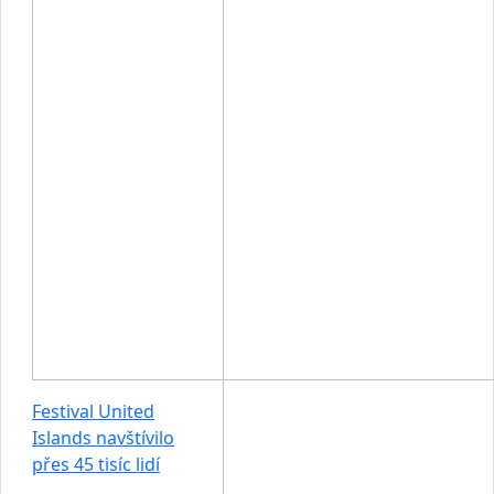
Festival United
Islands navštívilo
přes 45 tisíc lidí