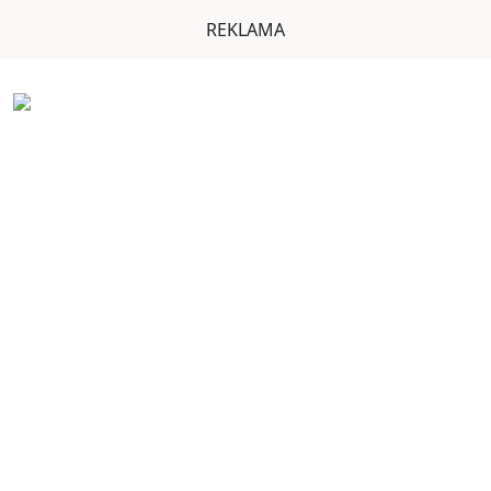
REKLAMA