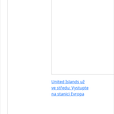
United Islands už
ve středu: Vystupte
na stanici Evropa