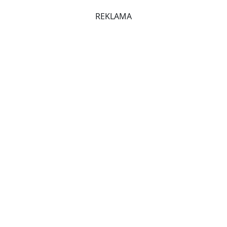
REKLAMA