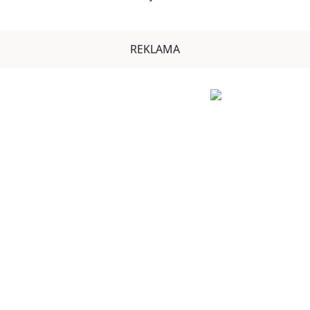
REKLAMA